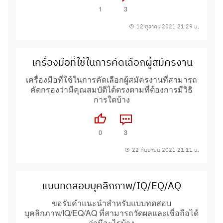
1
3
12 ตุลาคม 2021 21:29 น.
เครื่องมือที่ใช้ในการคัดเลือกผู้สมัครงาน
เครื่องมือที่ใช้ในการคัดเลือกผู้สมัครงานที่สามารถ
คัดกรองว่ามีคุณสมบัติได้ตรงตามที่ต้องการมีวิธิ
การใดบ้าง
0
3
22 กันยายน 2021 21:11 น.
แบบทดสอบบุคลิกภาพ/IQ/EQ/AQ
ขอรับคำแนะนำสำหรับแบบทดสอบ
บุคลิกภาพ/IQ/EQ/AQ ที่สามารถวัดผลและเชื่อถือได้
ว่ามีอะไรบ้าง