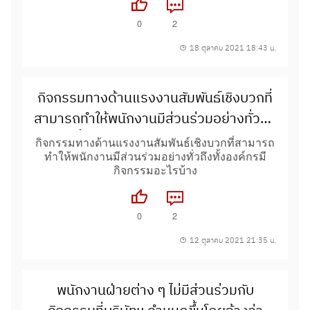
0
2
18 ตุลาคม 2021 18:43 น.
กิจกรรมทางด้านแรงงานสัมพันธ์เชิงบวกที่
สามารถทำให้พนักงานมีส่วนร่วมอย่างทั่วถึง
ทั้งองค์กรมีกิจกรรมอะไรบ้าง
กิจกรรมทางด้านแรงงานสัมพันธ์เชิงบวกที่สามารถ
ทำให้พนักงานมีส่วนร่วมอย่างทั่วถึงทั้งองค์กรมี
กิจกรรมอะไรบ้าง
0
2
12 ตุลาคม 2021 21:35 น.
พนักงานฝ่ายต่าง ๆ ไม่มีส่วนร่วมกับ