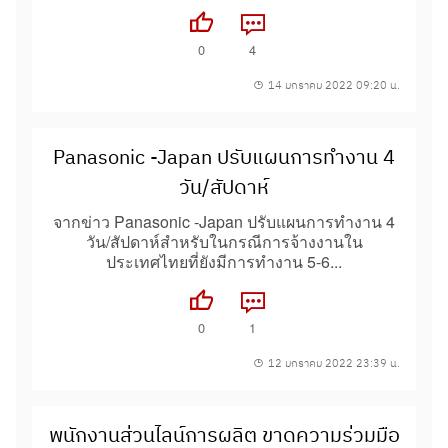
0
4
14 มกราคม 2022 09:20 น.
Panasonic -Japan ปรับแผนการทำงาน 4
วัน/สัปดาห์
จากข่าว Panasonic -Japan ปรับแผนการทำงาน 4
วัน/สัปดาห์สำหรับในกรณีการจ้างงานใน
ประเทศไทยที่ยังมีการทำงาน 5-6...
0
1
12 มกราคม 2022 23:39 น.
พนักงานส่วนไลน์การผลิต ขาดความร่วมมือ