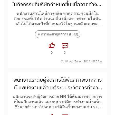
ในกิจกรรมที่บริษัทกำหนดขึ้น เนื่อจากทำงาน
ไม่ทันกลัวไม่ได้ตามเป้าที่กำหนดไว้
พนักงานส่วนไลน์การผลิต ขาดความร่วมมือใน
กิจกรรมที่บริษัทกำหนดขึ้น เนื่องจากทำงานไม่ทัน
กลัวไม่ได้ตามเป้าที่กำหนดไว้ในฐานะตัวแทนของ
ฝ่าย HR จะแก้ปัญหาด้วยวิธีการอย่างไร
การพัฒนาบุคลากร (HRD)
0
3
10 พฤศจิกายน 2021 15:33 น.
พนักงานระดับผู้จัดการได้พ้นสภาพจากการ
เป็นพนักงานแล้ว แต่ระบุประวัติการทำงาน
เป็นเท็จ
พนักงานระดับผู้จัดการฝ่าย HR ได้พ้นสภาพจากการ
เป็นพนักงานแล้ว แต่ระบุประวัติการทำงานเป็นเท็จ
ซึ่งนายจ้างเก่าไปพบประวัติในเว็บหางานเช่น ระบุ
วันที่เริ่มงาน...