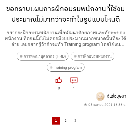
ขอทราบแผนการฝึกอบรมพนักงานที่ใช้งบ
ประมาณไม่มากว่าจะทำในรูปแบบไหนดี
อยากจะฝึกอบรมพนักงานเพื่อพัฒนาศักยภาพและทักษะของ
พนักงาน ที่ตอนนี้ยังไม่ค่อยมีงบประมาณมากขนาดนั้นที่จะใช้
จ่าย เลยอยากรู้ว้าถ้าจะทำ Training program โดยใช้งบ
ประมาณไม่มากมันจะเป็นไปในรูปแบบไหนได้บ้าง
การพัฒนาบุคลากร (HRD)
การฝึกอบรมพนักงาน
Training program
0
1
ฉันชื่อบุษบา
05 เมษายน 2021 16:36 น.
1
2
3