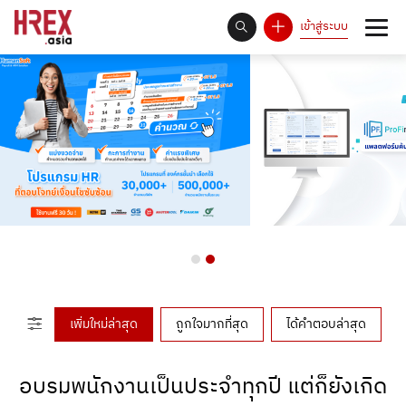
เข้าสู่ระบบ
93
Answer Rate is
%
เพิ่มใหม่ล่าสุด
ถูกใจมากที่สุด
ได้คำตอบล่าสุด
อบรมพนักงานเป็นประจำทุกปี แต่ก็ยังเกิด