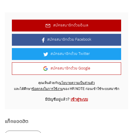
สมัครสมาชิกด้วยอีเมล
สมัครสมาชิกด้วย Facebook
สมัครสมาชิกด้วย Twitter
สมัครสมาชิกด้วย Google
คุณเห็นด้วยกับ
นโยบายความเป็นส่วนตัว
และได้ศึกษา
ข้อตกลงในการใช้งาน
ของ HR NOTE ก่อนเข้าใช้ระบบสมาชิก
มีบัญชีอยู่แล้ว?
เข้าสู่ระบบ
แท็กยอดฮิต