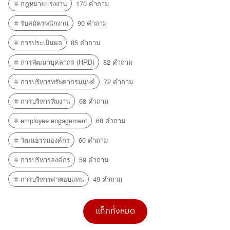
กฎหมายแรงงาน
170 คำถาม
รับสมัครพนักงาน
90 คำถาม
การประเมินผล
85 คำถาม
การพัฒนาบุคลากร (HRD)
82 คำถาม
การบริหารทรัพยากรมนุษย์
72 คำถาม
การบริหารทีมงาน
68 คำถาม
employee engagement
68 คำถาม
วัฒนธรรมองค์กร
60 คำถาม
การบริหารองค์กร
59 คำถาม
การบริหารค่าตอบแทน
49 คำถาม
แท็กทั้งหมด