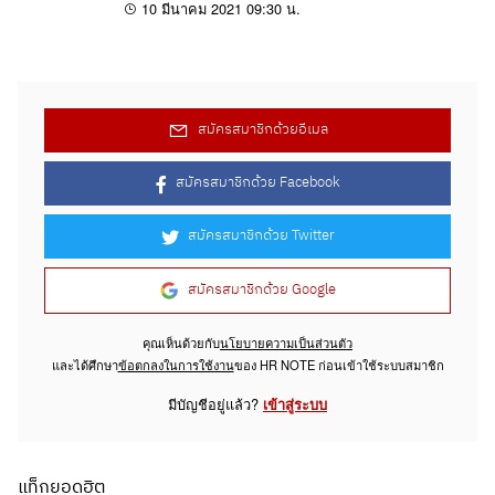
งาน วันที่ 15...
10 มีนาคม 2021 09:30 น.
สมัครสมาชิกด้วยอีเมล
สมัครสมาชิกด้วย Facebook
สมัครสมาชิกด้วย Twitter
สมัครสมาชิกด้วย Google
คุณเห็นด้วยกับ
นโยบายความเป็นส่วนตัว
และได้ศึกษา
ข้อตกลงในการใช้งาน
ของ HR NOTE ก่อนเข้าใช้ระบบสมาชิก
มีบัญชีอยู่แล้ว?
เข้าสู่ระบบ
แท็กยอดฮิต