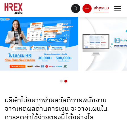
เข้าสู่ระบบ
93
Answer Rate is
%
บริษัทไม่อยากจ่ายสวัสดิการพนักงาน
จากเหตุผลด้านการเงิน จะวางแผนใน
การลดค่าใช้จ่ายตรงนี้ได้อย่างไร