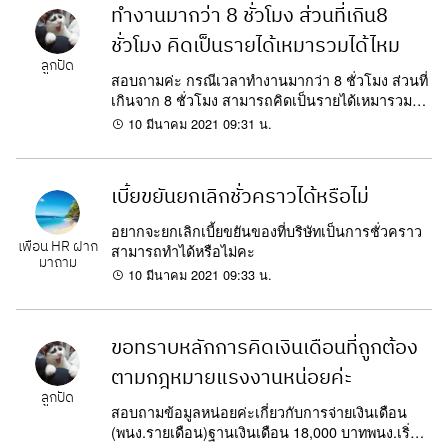
ทำงานมากว่า 8 ชั่วโมง ส่วนที่เกิน8
ชั่วโมง คิดเป็นรายได้เหมารวมได้ไหม
ลูกปัด
สอบถามค่ะ กรณีเวลาทำงานมากว่า 8 ชั่วโมง ส่วนที่
เกินจาก 8 ชั่วโมง สามารถคิดเป็นรายได้เหมารวมได้
มั้ยคะ เช่นเริ่มงาน 8.00 -20.00 น.ในทุกวัน และใน 1
10 มีนาคม 2021 09:31 น.
สัปดาห์ หยุดได้ 1 วัน...
เบี้ยขยันยกเลิกชั่วคราวได้หรือไม่
อยากจะยกเลิกเบี้ยขยันของที่บริษัทเป็นการชั่วคราว
เพื่อน HR ฝาก
สามารถทำได้หรือไม่คะ
มาถาม
10 มีนาคม 2021 09:33 น.
ขอทราบหลักการคิดเงินเดือนที่ถูกต้อง
ตามกฎหมายแรงงานหน่อยค่ะ
ลูกปัด
สอบถามข้อมูลหน่อยค่ะเกี่ยวกับการจ่ายเงินเดือน
(พนง.รายเดือน)ฐานเงินเดือน 18,000 บาทพนง.เริ่ม