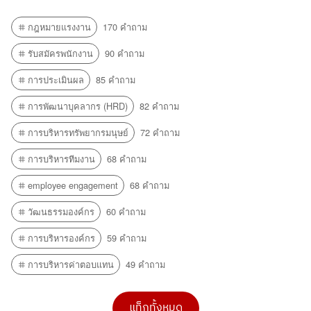
กฎหมายแรงงาน
170 คำถาม
รับสมัครพนักงาน
90 คำถาม
การประเมินผล
85 คำถาม
การพัฒนาบุคลากร (HRD)
82 คำถาม
การบริหารทรัพยากรมนุษย์
72 คำถาม
การบริหารทีมงาน
68 คำถาม
employee engagement
68 คำถาม
วัฒนธรรมองค์กร
60 คำถาม
การบริหารองค์กร
59 คำถาม
การบริหารค่าตอบแทน
49 คำถาม
แท็กทั้งหมด