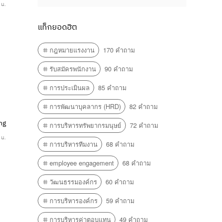
 น.
แท็กยอดฮิต
กฎหมายแรงงาน
170 คำถาม
รับสมัครพนักงาน
90 คำถาม
การประเมินผล
85 คำถาม
การพัฒนาบุคลากร (HRD)
82 คำถาม
ng
การบริหารทรัพยากรมนุษย์
72 คำถาม
 น.
การบริหารทีมงาน
68 คำถาม
employee engagement
68 คำถาม
วัฒนธรรมองค์กร
60 คำถาม
การบริหารองค์กร
59 คำถาม
การบริหารค่าตอบแทน
49 คำถาม