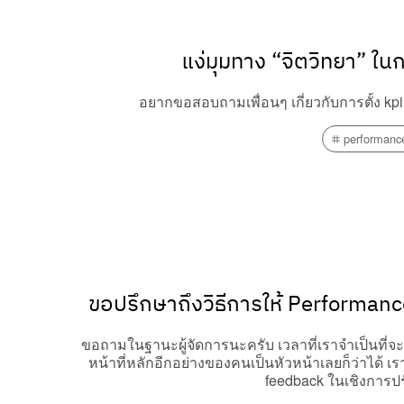
แง่มุมทาง “จิตวิทยา” ในก
อยากขอสอบถามเพื่อนๆ เกี่ยวกับการตั้ง kpi 
performanc
ขอปรึกษาถึงวิธีการให้ Performance
ขอถามในฐานะผู้จัดการนะครับ เวลาที่เราจำเป็นที่จะต้
หน้าที่หลักอีกอย่างของคนเป็นหัวหน้าเลยก็ว่าได้ เ
feedback ในเชิงการปรับ