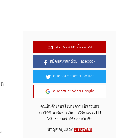
สมัครสมาชิกด้วยอีเมล
สมัครสมาชิกด้วย Facebook
สมัครสมาชิกด้วย Twitter
ติ
สมัครสมาชิกด้วย Google
คุณเห็นด้วยกับ
นโยบายความเป็นส่วนตัว
และได้ศึกษา
ข้อตกลงในการใช้งาน
ของ HR
NOTE ก่อนเข้าใช้ระบบสมาชิก
มีบัญชีอยู่แล้ว?
เข้าสู่ระบบ
ai