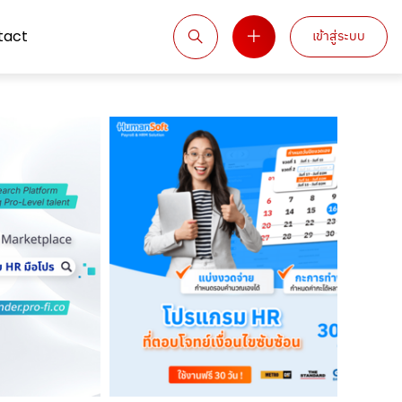
tact
เข้าสู่ระบบ