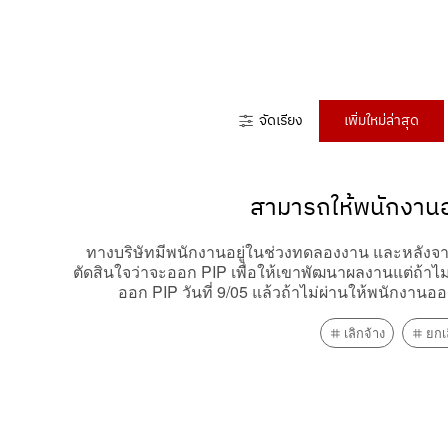
จัดเรียง
เพิ่มใหม่ล่าสุด
สามารถให้พนักงานออ
ทางบริษัทมีพนักงานอยู่ในช่วงทดลองงาน และหลังจาก
ตัดสินใจว่าจะออก PIP เพื่อให้เขาพัฒนาผลงานแต่ถ้าไ
ออก PIP วันที่ 9/05 แล้วถ้าไม่ผ่านให้พนักงานอ
เลิกจ้าง
ยกเ