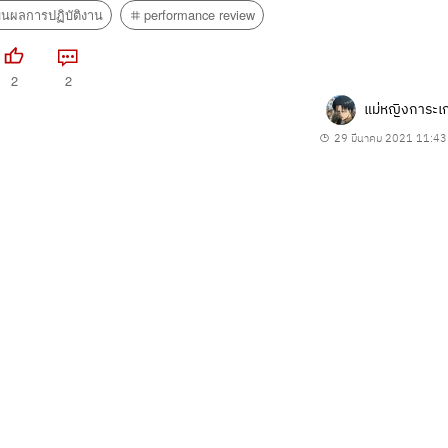
ินผลการปฏิบัติงาน
performance review
2
2
แม่หญิงการะเ
29 มีนาคม 2021 11:43