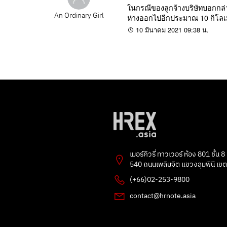
ในกรณีของลูกจ้างบริษัทบอกกล่า
An Ordinary Girl
ห่างออกไปอีกประมาณ 10 กิโลเมต
10 มีนาคม 2021 09:38 น.
เมอร์คิวรี่ ทาวเวอร์ ห้อง 801 ชั้น 8
540 ถนนเพลินจิต แขวงลุมพินี เข
(+66)02-253-9800
contact@hrnote.asia