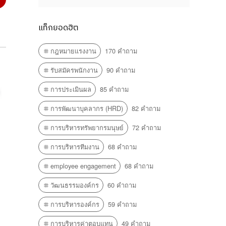
แท็กยอดฮิต
กฎหมายแรงงาน
170 คำถาม
รับสมัครพนักงาน
90 คำถาม
การประเมินผล
85 คำถาม
การพัฒนาบุคลากร (HRD)
82 คำถาม
การบริหารทรัพยากรมนุษย์
72 คำถาม
การบริหารทีมงาน
68 คำถาม
employee engagement
68 คำถาม
วัฒนธรรมองค์กร
60 คำถาม
การบริหารองค์กร
59 คำถาม
การบริหารค่าตอบแทน
49 คำถาม