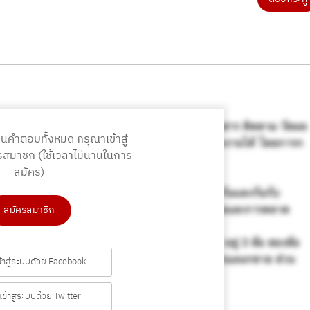
านคำตอบทั้งหมด
กรุณาเข้าสู่
รสมาชิก
(ใช้เวลาไม่นานในการ
สมัคร)
สมัครสมาชิก
ข้าสู่ระบบด้วย Facebook
เข้าสู่ระบบด้วย Twitter