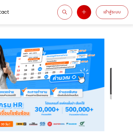
tact
เข้าสู่ระบบ