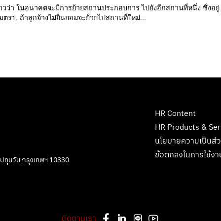
วว่า ในอนาคตจะมีการย้ายสถานประกอบการ ไปยังอีกสถานที่หนึ่ง ซึ่งอยู่
ร1. ถ้าลูกจ้างไม่ยินยอมจะย้ายไปสถานที่ใหม่...
HR Content
HR Products & Ser
นโยบายความเป็นส่ว
ข้อตกลงในการใช้งา
ตปทุมวัน กรุงเทพฯ 10330
ติดตามเรา