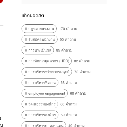
แท็กยอดฮิต
กฎหมายแรงงาน
170 คำถาม
รับสมัครพนักงาน
90 คำถาม
การประเมินผล
85 คำถาม
การพัฒนาบุคลากร (HRD)
82 คำถาม
การบริหารทรัพยากรมนุษย์
72 คำถาม
การบริหารทีมงาน
68 คำถาม
employee engagement
68 คำถาม
วัฒนธรรมองค์กร
60 คำถาม
การบริหารองค์กร
59 คำถาม
ง
อบ
การบริหารค่าตอบแทน
49 คำถาม