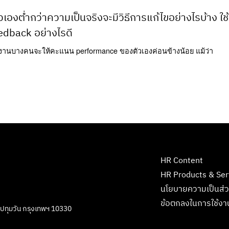
เองต่ำกว่าความเป็นจริงจะมีวิธีการแก้ไขอย่างไรบ้าง ใช้
eedback อย่างไรดี
กงานบางคนจะให้คะแนน performance ของตัวเองค่อนข้างน้อย แม้ว่า
HR Content
HR Products & Ser
นโยบายความเป็นส่ว
ข้อตกลงในการใช้งา
ตปทุมวัน กรุงเทพฯ 10330