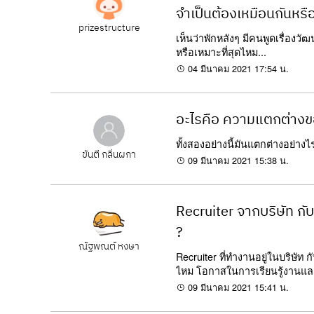
จำเป็นต้องเหมือนกันหรือ
prizestructure
เห็นว่าพักหลังๆ มีคนพูดเรื่องว
หรือเหมาะที่สุดไหม...
04 มีนาคม 2021 17:54 น.
อะไรคือ ความแตกต่างข
ทั้งสองอย่างนี้มันแตกต่างอย่าง
ขันตี กลิ่นผกา
09 มีนาคม 2021 15:38 น.
Recruiter จากบริษัท ก
?
ณัฐพณต์ หงษา
Recruiter ที่ทำงานอยู่ในบริษัท
ไหม โอกาสในการเรียนรู้งานแล
09 มีนาคม 2021 15:41 น.