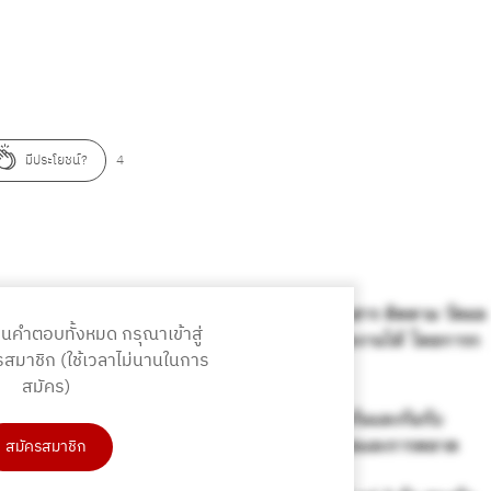
มีประโยชน์?
4
านคำตอบทั้งหมด
กรุณาเข้าสู่
รสมาชิก
(ใช้เวลาไม่นานในการ
สมัคร)
สมัครสมาชิก