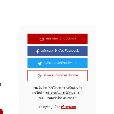
สมัครสมาชิกด้วยอีเมล
สมัครสมาชิกด้วย Facebook
สมัครสมาชิกด้วย Twitter
สมัครสมาชิกด้วย Google
l
คุณเห็นด้วยกับ
นโยบายความเป็นส่วนตัว
และได้ศึกษา
ข้อตกลงในการใช้งาน
ของ HR
NOTE ก่อนเข้าใช้ระบบสมาชิก
มีบัญชีอยู่แล้ว?
เข้าสู่ระบบ