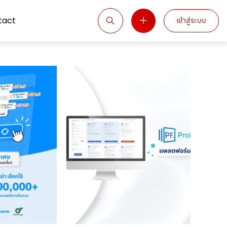
tact
เข้าสู่ระบบ