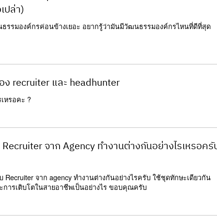
เปล่า)
ัฒนธรรมองค์กรค่อนข้างเยอะ อยากรู้ว่ามันมีวัฒนธรรมองค์กรไหนที่ดีที่สุด
อง recruiter และ headhunter
ไรเหรอคะ ?
ับ Recruiter จาก Agency ทำงานต่างกันอย่างไรเหรอครั
 กับ Recruiter จาก agency ทำงานต่างกันอย่างไรครับ ใช้ชุดทักษะเดียวกัน
ะการเติบโตในสายอาชีพเป็นอย่างไร ขอบคุณครับ