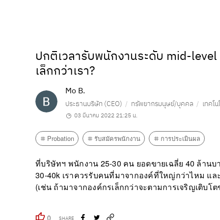
ปกติเวลารับพนักงานระดับ mid-level 
เล็กกว่าเรา?
Mo B.
ประธานบริษัท (CEO)
ทรัพยากรมนุษย์/บุคคล
เทคโนโ
03 มีนาคม 2022 21:25 น.
Probation
รับสมัครพนักงาน
การประเมินผล
ที่บริษัทฯ พนักงาน 25-30 คน ยอดขายเฉลี่ย 40 ล้านบ
30-40k เราควรรับคนที่มาจากองค์ที่ใหญ่กว่าไหม และ
(เช่น ถ้ามาจากองค์กรเล็กกว่าจะตามการเจริญเติบโตขอ
0
SHARE