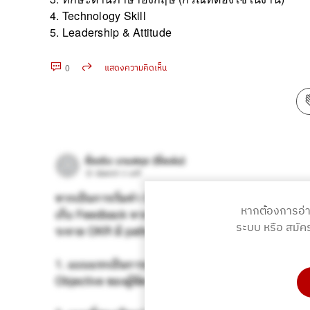
4. Technology Skill
5. Leadership & Attitude
0
แสดงความคิดเห็น
คัดลอก URL
หากต้องการอ่
ระบบ หรือ สมัค