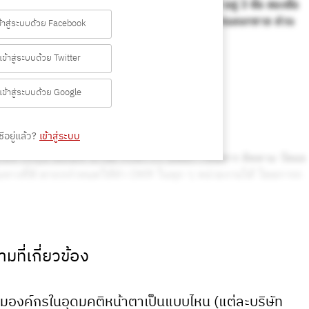
ข้าสู่ระบบด้วย Facebook
เข้าสู่ระบบด้วย Twitter
เข้าสู่ระบบด้วย Google
ีอยู่แล้ว?
เข้าสู่ระบบ
มที่เกี่ยวข้อง
รมองค์กรในอุดมคติหน้าตาเป็นแบบไหน (แต่ละบริษัท