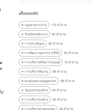
ด
่
แท็กยอดฮิต
กฎหมายแรงงาน
170 คำถาม
น
รับสมัครพนักงาน
90 คำถาม
การประเมินผล
85 คำถาม
การพัฒนาบุคลากร (HRD)
82 คำถาม
ุด
การบริหารทรัพยากรมนุษย์
72 คำถาม
pi
การบริหารทีมงาน
68 คำถาม
employee engagement
68 คำถาม
วัฒนธรรมองค์กร
60 คำถาม
ไป
การบริหารองค์กร
59 คำถาม
การบริหารค่าตอบแทน
49 คำถาม