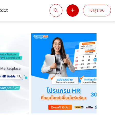
tact
เข้าสู่ระบบ