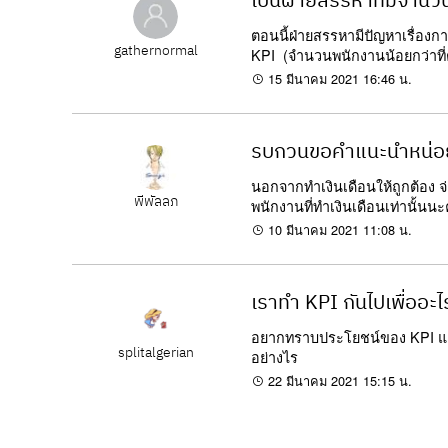
เป็นฝ่ายสรรหาที่มีจำนวน
ตอนนี้ฝ่ายสรรหามีปัญหาเรื่องการ
gathernormal
KPI (จำนวนพนักงานน้อยกว่าที่ตั้
15 มีนาคม 2021 16:46 น.
รบกวนขอคำแนะนำหน่อยครั
นอกจากทำเงินเดือนให้ถูกต้อง 
พี่พัลลภ
พนักงานที่ทำเงินเดือนเท่านั้นนะค
10 มีนาคม 2021 11:08 น.
เราทำ KPI กันไปเพื่ออ
อยากทราบประโยชน์ของ KPI และอย
splitalgerian
อย่างไร
22 มีนาคม 2021 15:15 น.