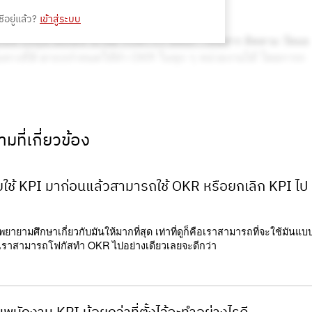
ีอยู่แล้ว?
เข้าสู่ระบบ
มที่เกี่ยวข้อง
ช้ KPI มาก่อนแล้วสามารถใช้ OKR หรือยกเลิก KPI ไป
ยายามศึกษาเกี่ยวกับมันให้มากที่สุด เท่าที่ดูก็คือเราสามารถที่จะใช้มันแบ
่าเราสามารถโฟกัสทำ OKR ไปอย่างเดียวเลยจะดีกว่า