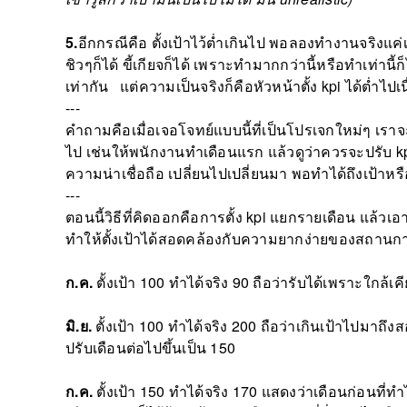
5.
อีกกรณีคือ ตั้งเป้าไว้ต่ำเกินไป พอลองทำงานจริงแ
ชิวๆก็ได้ ขี้เกียจก็ได้ เพราะทำมากกว่านี้หรือทำเท่าน
เท่ากัน แต่ความเป็นจริงก็คือหัวหน้าตั้ง kpi ได้ต่
---
คำถามคือเมื่อเจอโจทย์แบบนี้ที่เป็นโปรเจกใหม่ๆ เรา
ไป เช่นให้พนักงานทำเดือนแรก แล้วดูว่าควรจะปรับ kpi 
ความน่าเชื่อถือ เปลี่ยนไปเปลี่ยนมา พอทำได้ถึงเป้าหรือ
---
ตอนนี้วิธีที่คิดออกคือการตั้ง kpi แยกรายเดือน แล้
ทำให้ตั้งเป้าได้สอดคล้องกับความยากง่ายของสถานกา
ก.ค.
ตั้งเป้า 100 ทำได้จริง 90 ถือว่ารับได้เพราะใกล้เค
มิ.ย.
ตั้งเป้า 100 ทำได้จริง 200 ถือว่าเกินเป้าไปมาถึ
ปรับเดือนต่อไปขึ้นเป็น 150
ก.ค.
ตั้งเป้า 150 ทำได้จริง 170 แสดงว่าเดือนก่อนท