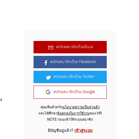
สมัครสมาชิกด้วยอีเมล
สมัครสมาชิกด้วย Facebook
สมัครสมาชิกด้วย Twitter
สมัครสมาชิกด้วย Google
ิม
คุณเห็นด้วยกับ
นโยบายความเป็นส่วนตัว
และได้ศึกษา
ข้อตกลงในการใช้งาน
ของ HR
NOTE ก่อนเข้าใช้ระบบสมาชิก
มีบัญชีอยู่แล้ว?
เข้าสู่ระบบ