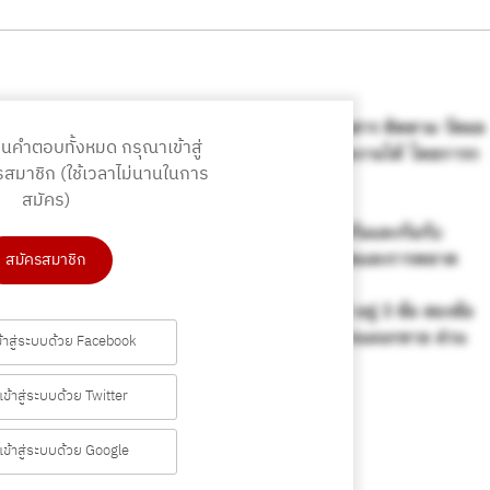
านคำตอบทั้งหมด
กรุณาเข้าสู่
รสมาชิก
(ใช้เวลาไม่นานในการ
สมัคร)
สมัครสมาชิก
ข้าสู่ระบบด้วย Facebook
เข้าสู่ระบบด้วย Twitter
เข้าสู่ระบบด้วย Google