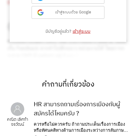
เข้าสู่ระบบด้วย Google
มีบัญชีอยู่แล้ว?
เข้าสู่ระบบ
คำถามที่เกี่ยวข้อง
HR สามารถถามเรื่องการเมืองกับผู้
สมัครได้ไหมครับ ?
คณิต เลิศกำ
ควรหรือไม่ควรครับ ถ้าถามประเด็นเรื่องการเมือง
จรวัฒน์
หรือทัศนคติทางด้านการเมืองระหว่างการสัมภาษณ์
ครับ