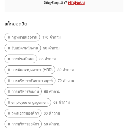
มีบัญชีอยู่แล้ว?
เข้าสู่ระบบ
แท็กยอดฮิต
กฎหมายแรงงาน
170 คำถาม
รับสมัครพนักงาน
90 คำถาม
การประเมินผล
85 คำถาม
การพัฒนาบุคลากร (HRD)
82 คำถาม
การบริหารทรัพยากรมนุษย์
72 คำถาม
การบริหารทีมงาน
68 คำถาม
employee engagement
68 คำถาม
วัฒนธรรมองค์กร
60 คำถาม
การบริหารองค์กร
59 คำถาม