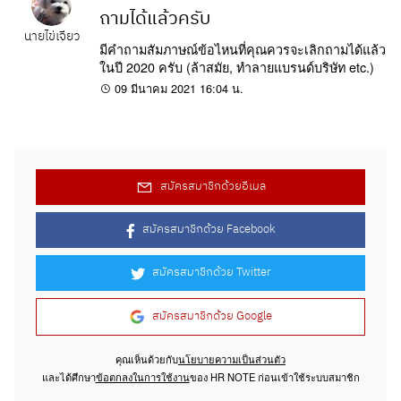
ถามได้แล้วครับ
นายไข่เจียว
มีคำถามสัมภาษณ์ข้อไหนที่คุณควรจะเลิกถามได้แล้ว
ในปี 2020 ครับ (ล้าสมัย, ทำลายแบรนด์บริษัท etc.)
09 มีนาคม 2021 16:04 น.
สมัครสมาชิกด้วยอีเมล
สมัครสมาชิกด้วย Facebook
สมัครสมาชิกด้วย Twitter
สมัครสมาชิกด้วย Google
คุณเห็นด้วยกับ
นโยบายความเป็นส่วนตัว
และได้ศึกษา
ข้อตกลงในการใช้งาน
ของ HR NOTE ก่อนเข้าใช้ระบบสมาชิก