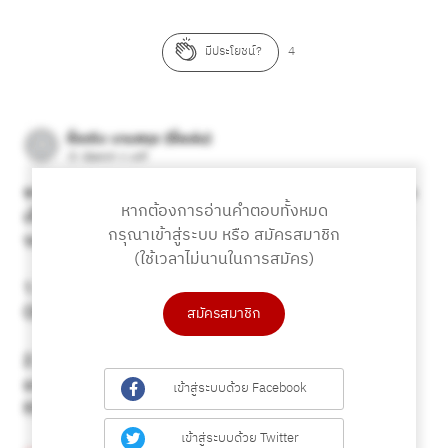
คัดลอก URL
มีประโยชน์?
4
หากต้องการอ่านคำตอบทั้งหมด
กรุณาเข้าสู่ระบบ หรือ สมัครสมาชิก
(ใช้เวลาไม่นานในการสมัคร)
สมัครสมาชิก
เข้าสู่ระบบด้วย Facebook
เข้าสู่ระบบด้วย Twitter