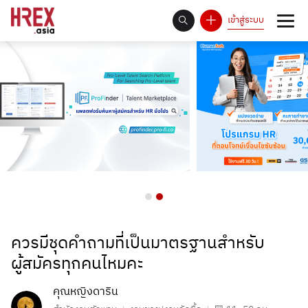
เข้าสู่ระบบ
93
Answer Rate is
%
ควรมีชุดคำถามที่เป็นมาตรฐานสำหรับ
ผู้สมัครทุกคนไหมคะ
คุณหญิงดาริน