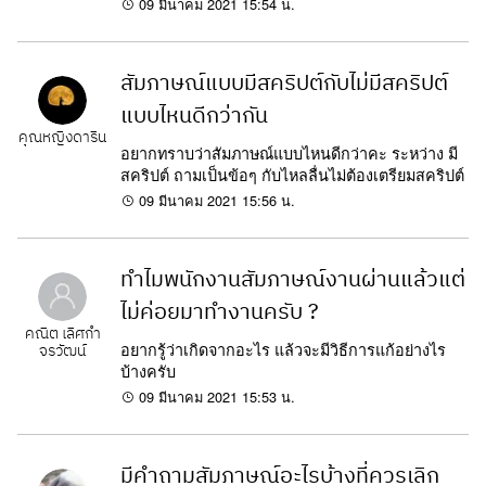
09 มีนาคม 2021 15:54 น.
สัมภาษณ์แบบมีสคริปต์กับไม่มีสคริปต์
แบบไหนดีกว่ากัน
คุณหญิงดาริน
อยากทราบว่าสัมภาษณ์แบบไหนดีกว่าคะ ระหว่าง มี
สคริปต์ ถามเป็นข้อๆ กับไหลลื่นไม่ต้องเตรียมสคริปต์
09 มีนาคม 2021 15:56 น.
ทำไมพนักงานสัมภาษณ์งานผ่านแล้วแต่
ไม่ค่อยมาทำงานครับ ?
คณิต เลิศกำ
อยากรู้ว่าเกิดจากอะไร แล้วจะมีวิธีการแก้อย่างไร
จรวัฒน์
บ้างครับ
09 มีนาคม 2021 15:53 น.
มีคำถามสัมภาษณ์อะไรบ้างที่ควรเลิก