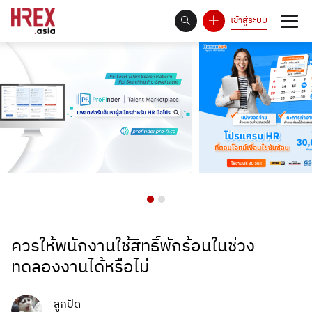
เข้าสู่ระบบ
93
Answer Rate is
%
ควรให้พนักงานใช้สิทธิ์พักร้อนในช่วง
ทดลองงานได้หรือไม่
ลูกปัด