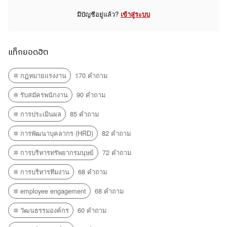
มีบัญชีอยู่แล้ว?
เข้าสู่ระบบ
แท็กยอดฮิต
กฎหมายแรงงาน
170 คำถาม
รับสมัครพนักงาน
90 คำถาม
การประเมินผล
85 คำถาม
การพัฒนาบุคลากร (HRD)
82 คำถาม
การบริหารทรัพยากรมนุษย์
72 คำถาม
การบริหารทีมงาน
68 คำถาม
employee engagement
68 คำถาม
วัฒนธรรมองค์กร
60 คำถาม