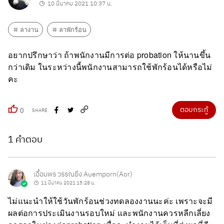
10 มีนาคม 2021 10:37 น.
ลางาน
ลาพักร้อน
อยากปรึกษาว่า ถ้าพนักงานมีการต่อ probation ให้นานขึ้น
กว่าเดิม ในระหว่างนี้พนักงานสามารถใช้พักร้อนได้หรือไม่
คะ
ตอบกระทู้
0
SHARE
1 คำตอบ
เอื้อมพร วรรณยิ่ง Auemporn(Aor)
11 มีนาคม 2021 15:28 น.
ไม่แนะนำให้ใช้วันพักร้อนช่วงทดลองงานนะค่ะ เพราะจะมี
ผลต่อการประเมินงานรอบใหม่ และพนักงานควรหลีกเลี่ยง