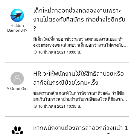
เด็กใหม่ลาออกช่วงทดลองงานเพราะ
งานไม่ตรงกับที่สมัคร ทำอย่างไรดีครับ
Hidden
?
Damon847
มีเด็กใหม่ที่ลาออกช่วงระหว่างทดลองงานเยอะ ทำ
exit interviews แล้วพบว่าเด็กบอกว่างานไม่ตรงกับที่
เขียนไว้ตอนสมัคร ทั้งๆที่ Jobs description ก็เขียน
10 มีนาคม 2021 10:00 น.
ขึ้นโดยผู้จัดการเอง เราที่เป็น...
HR จะให้พนักงานใช้ใช้สิทธิลาป่วยหรือ
ลากิจในกรณีป่วยโรคมะเร็ง
A Good Girl
ขอทราบหลักเกณฑ์ในการพิจารณาด้วยค่ะ ว่ามีข้อ
ยกเว้นในการลาป่วยสำหรับกรณีของโรคที่ต้องรักษา
แบบต่อเนื่องอย่างไรบ้างคะ
10 มีนาคม 2021 10:35 น.
หากพนักงานต้องการลาออกล่วงหน้า 1