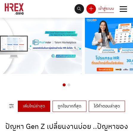
เข้าสู่ระบบ
93
Answer Rate is
%
เพิ่มใหม่ล่าสุด
ถูกใจมากที่สุด
ได้คำตอบล่าสุด
ปัญหา Gen Z เปลี่ยนงานบ่อย ..ปัญหาของ