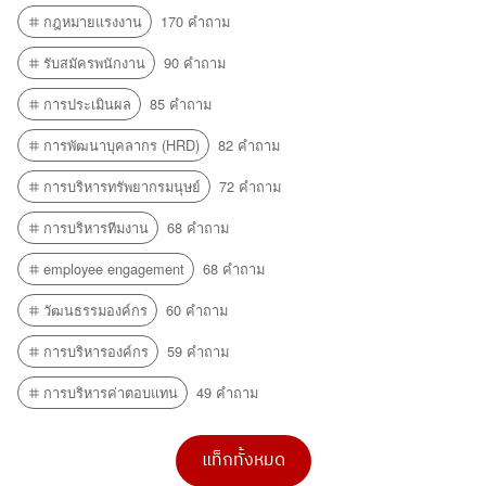
กฎหมายแรงงาน
170 คำถาม
รับสมัครพนักงาน
90 คำถาม
การประเมินผล
85 คำถาม
การพัฒนาบุคลากร (HRD)
82 คำถาม
การบริหารทรัพยากรมนุษย์
72 คำถาม
การบริหารทีมงาน
68 คำถาม
employee engagement
68 คำถาม
วัฒนธรรมองค์กร
60 คำถาม
การบริหารองค์กร
59 คำถาม
การบริหารค่าตอบแทน
49 คำถาม
แท็กทั้งหมด