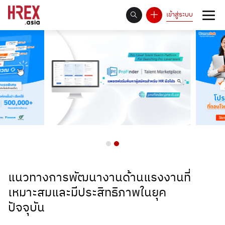
เข้าสู่ระบบ
93
Answer Rate is
%
แนวทางการพัฒนางานด้านแรงงานที่
เหมาะสมและมีประสิทธิภาพในยุค
ปัจจุบัน