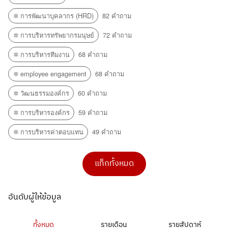
การพัฒนาบุคลากร (HRD)
82 คำถาม
การบริหารทรัพยากรมนุษย์
72 คำถาม
การบริหารทีมงาน
68 คำถาม
employee engagement
68 คำถาม
วัฒนธรรมองค์กร
60 คำถาม
การบริหารองค์กร
59 คำถาม
การบริหารค่าตอบแทน
49 คำถาม
แท็กทั้งหมด
อันดับผู้ให้ข้อมูล
ทั้งหมด
รายเดือน
รายสัปดาห์