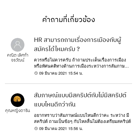
คำถามที่เกี่ยวข้อง
HR สามารถถามเรื่องการเมืองกับผู้
สมัครได้ไหมครับ ?
คณิต เลิศกำ
ควรหรือไม่ควรครับ ถ้าถามประเด็นเรื่องการเมือง
จรวัฒน์
หรือทัศนคติทางด้านการเมืองระหว่างการสัมภาษณ์
ครับ
09 มีนาคม 2021 15:54 น.
สัมภาษณ์แบบมีสคริปต์กับไม่มีสคริปต์
แบบไหนดีกว่ากัน
คุณหญิงดาริน
อยากทราบว่าสัมภาษณ์แบบไหนดีกว่าคะ ระหว่าง มี
สคริปต์ ถามเป็นข้อๆ กับไหลลื่นไม่ต้องเตรียมสคริปต์
09 มีนาคม 2021 15:56 น.