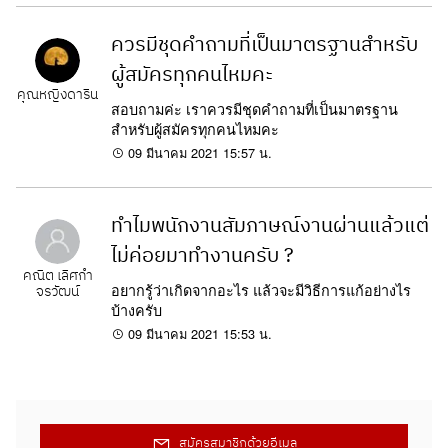
ควรมีชุดคำถามที่เป็นมาตรฐานสำหรับ
ผู้สมัครทุกคนไหมคะ
คุณหญิงดาริน
สอบถามค่ะ เราควรมีชุดคำถามที่เป็นมาตรฐาน
สำหรับผู้สมัครทุกคนไหมคะ
09 มีนาคม 2021 15:57 น.
ทำไมพนักงานสัมภาษณ์งานผ่านแล้วแต่
ไม่ค่อยมาทำงานครับ ?
คณิต เลิศกำ
อยากรู้ว่าเกิดจากอะไร แล้วจะมีวิธีการแก้อย่างไร
จรวัฒน์
บ้างครับ
09 มีนาคม 2021 15:53 น.
สมัครสมาชิกด้วยอีเมล