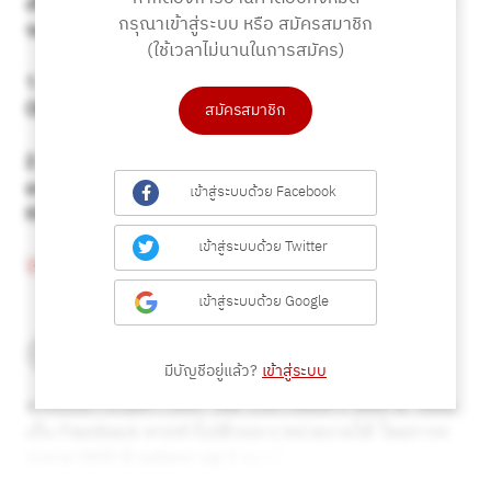
กรุณาเข้าสู่ระบบ หรือ สมัครสมาชิก
(ใช้เวลาไม่นานในการสมัคร)
สมัครสมาชิก
เข้าสู่ระบบด้วย Facebook
เข้าสู่ระบบด้วย Twitter
เข้าสู่ระบบด้วย Google
มีบัญชีอยู่แล้ว?
เข้าสู่ระบบ