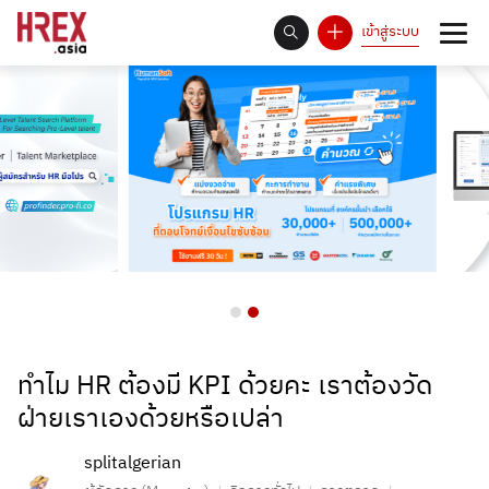
เข้าสู่ระบบ
93
Answer Rate is
%
ทำไม HR ต้องมี KPI ด้วยคะ เราต้องวัด
ฝ่ายเราเองด้วยหรือเปล่า
splitalgerian