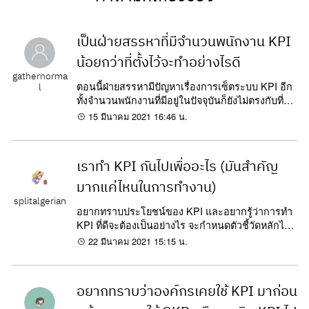
เป็นฝ่ายสรรหาที่มีจำนวนพนักงาน KPI
น้อยกว่าที่ตั้งไว้จะทำอย่างไรดี
gathernorma
ตอนนี้ฝ่ายสรรหามีปัญหาเรื่องการเซ็ตระบบ KPI อีก
l
ทั้งจำนวนพนักงานที่มีอยู่ในปัจจุบันก็ยังไม่ตรงกับที่ตั้ง
ใน KPI (จำนวนพนักงานน้อยกว่าที่ตั้งไว้)...
15 มีนาคม 2021 16:46 น.
เราทำ KPI กันไปเพื่ออะไร (มันสำคัญ
มากแค่ไหนในการทำงาน)
splitalgerian
อยากทราบประโยชน์ของ KPI และอยากรู้ว่าการทำ
KPI ที่ดีจะต้องเป็นอย่างไร จะกำหนดตัวชี้วัดหลักได้
อย่างไร
22 มีนาคม 2021 15:15 น.
อยากทราบว่าองค์กรเคยใช้ KPI มาก่อน