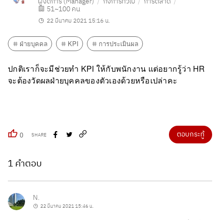
ผู้จัดการ (Manager)
กิจการทั่วไป
การตลาด
51~100 คน
22 มีนาคม 2021 15:16 น.
ฝ่ายบุคคล
KPI
การประเมินผล
ปกติเราก็จะมีช่วยทำ KPI ให้กับพนักงาน แต่อยากรู้ว่า HR
จะต้องวัดผลฝ่ายบุคคลของตัวเองด้วยหรือเปล่าคะ
ตอบกระทู้
0
SHARE
1 คำตอบ
N.
22 มีนาคม 2021 15:46 น.