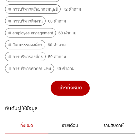
การบริหารทรัพยากรมนุษย์
72 คำถาม
การบริหารทีมงาน
68 คำถาม
employee engagement
68 คำถาม
วัฒนธรรมองค์กร
60 คำถาม
การบริหารองค์กร
59 คำถาม
การบริหารค่าตอบแทน
49 คำถาม
แท็กทั้งหมด
อันดับผู้ให้ข้อมูล
ทั้งหมด
รายเดือน
รายสัปดาห์