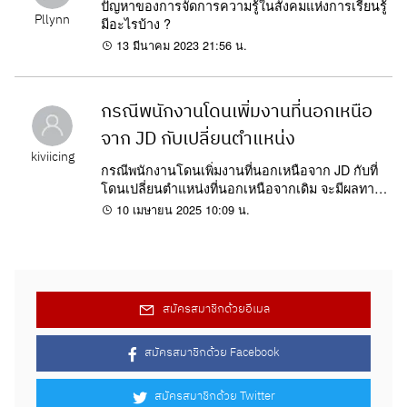
ปัญหาของการจัดการความรู้ในสังคมแห่งการเรียนรู้
Pllynn
มีอะไรบ้าง ?
13 มีนาคม 2023 21:56 น.
กรณีพนักงานโดนเพิ่มงานที่นอกเหนือ
จาก JD กับเปลี่ยนตำแหน่ง
kiviicing
กรณีพนักงานโดนเพิ่มงานที่นอกเหนือจาก JD กับที่
โดนเปลี่ยนตำแหน่งที่นอกเหนือจากเดิม จะมีผลทาง
กฎหมายแรงงานไหมค่ะ
10 เมษายน 2025 10:09 น.
สมัครสมาชิกด้วยอีเมล
สมัครสมาชิกด้วย Facebook
สมัครสมาชิกด้วย Twitter