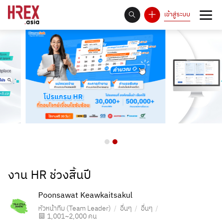
เข้าสู่ระบบ
93
Answer Rate is
%
งาน HR ช่วงสิ้นปี
Poonsawat Keawkaitsakul
หัวหน้าทีม (Team Leader)
อื่นๆ
อื่นๆ
1,001~2,000 คน