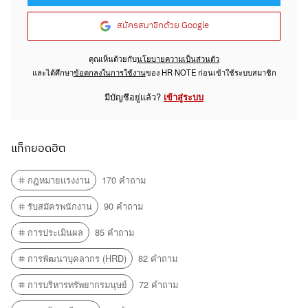
สมัครสมาชิกด้วย Google
คุณเห็นด้วยกับ
นโยบายความเป็นส่วนตัว
และได้ศึกษา
ข้อตกลงในการใช้งาน
ของ HR NOTE ก่อนเข้าใช้ระบบสมาชิก
มีบัญชีอยู่แล้ว?
เข้าสู่ระบบ
แท็กยอดฮิต
กฎหมายแรงงาน
170 คำถาม
รับสมัครพนักงาน
90 คำถาม
การประเมินผล
85 คำถาม
การพัฒนาบุคลากร (HRD)
82 คำถาม
การบริหารทรัพยากรมนุษย์
72 คำถาม