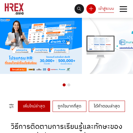
เข้าสู่ระบบ
93
Answer Rate is
%
เพิ่มใหม่ล่าสุด
ถูกใจมากที่สุด
ได้คำตอบล่าสุด
วิธีการติดตามการเรียนรู้และทักษะของ