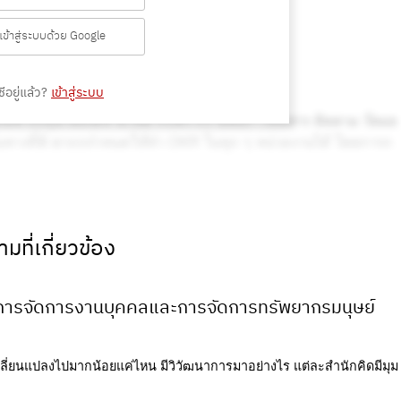
เข้าสู่ระบบด้วย Google
ีอยู่แล้ว?
เข้าสู่ระบบ
มที่เกี่ยวข้อง
ดการจัดการงานบุคคลและการจัดการทรัพยากรมนุษย์
เปลี่ยนแปลงไปมากน้อยแค่ไหน มีวิวัฒนาการมาอย่างไร แต่ละสำนักคิดมีมุม