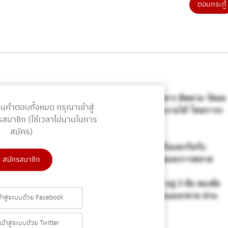
ตอบกระทู้
านคำตอบทั้งหมด
กรุณาเข้าสู่
รสมาชิก
(ใช้เวลาไม่นานในการ
สมัคร)
สมัครสมาชิก
ข้าสู่ระบบด้วย Facebook
เข้าสู่ระบบด้วย Twitter