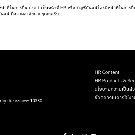
ที่ในการยื่น ภงด 1 เป็นหน้าที่ HR หรือ บัญชีกันแน่ใครมีหน้าที่ในการยื่
ีกันแน่ มีความสงสัยมากๆเลยครับ...
HR Content
HR Products & Ser
นโยบายความเป็นส่ว
ข้อตกลงในการใช้งา
ตปทุมวัน กรุงเทพฯ 10330