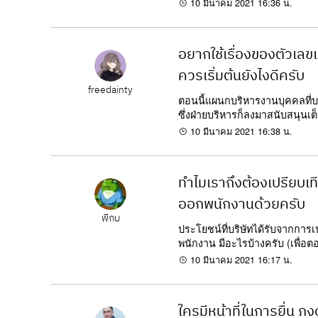
10 มีนาคม 2021 16:36 น.
อยากใช้เรื่องของตัวเล
ควรเริ่มต้นยังไงดีครับ
freedainty
ตอนนี้แผนกบริหารงานบุคคลที่บริ
ซึ่งฝ่ายบริหารก็ลงมาสนับสนุนเต็ม
10 มีนาคม 2021 16:38 น.
ทำไมเราถึงต้องเปรียบเ
ออกพนักงานด้วยครับ
พี่กบ
ประโยชน์ที่บริษัทได้รับจากกา
พนักงาน มีอะไรบ้างครับ (เพื่อ
10 มีนาคม 2021 16:17 น.
ใครมีหน้าที่ในการยื่น ภง