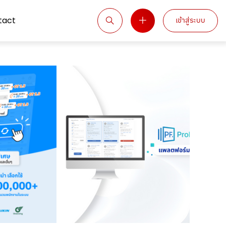
tact
เข้าสู่ระบบ