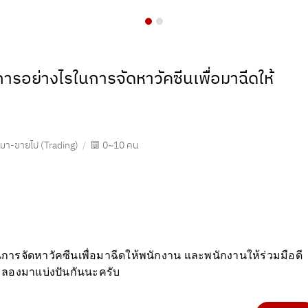
รอย่างไรในการจัดหาวัคซีนเพื่อมาฉีดให้
้อมา-ขายไป (Trading)
0~10 คน
รจัดหาวัคซีนเพื่อมาฉีดให้พนักงาน และพนักงานให้ร่วมมือดี
ร ลองมาแบ่งปันกันนะครับ