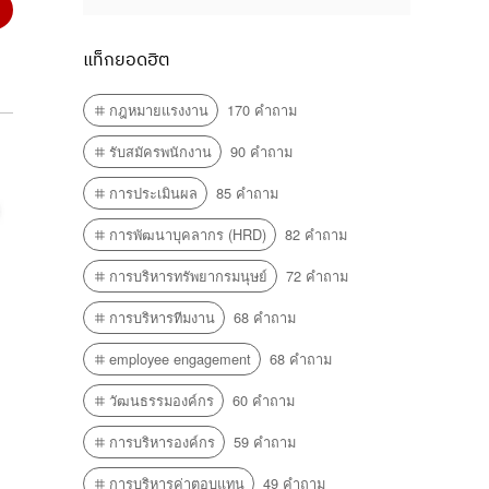
แท็กยอดฮิต
กฎหมายแรงงาน
170 คำถาม
รับสมัครพนักงาน
90 คำถาม
การประเมินผล
85 คำถาม
การพัฒนาบุคลากร (HRD)
82 คำถาม
การบริหารทรัพยากรมนุษย์
72 คำถาม
การบริหารทีมงาน
68 คำถาม
employee engagement
68 คำถาม
วัฒนธรรมองค์กร
60 คำถาม
การบริหารองค์กร
59 คำถาม
การบริหารค่าตอบแทน
49 คำถาม