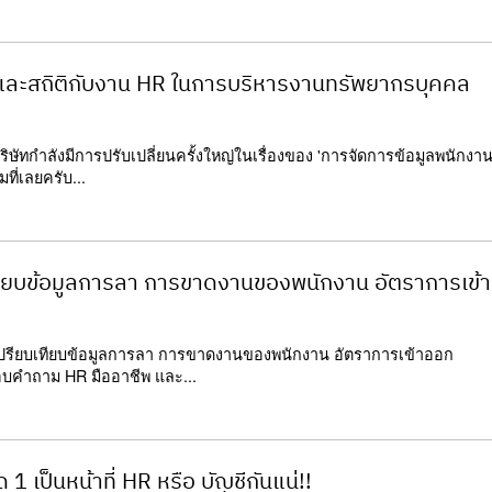
ขและสถิติกับงาน HR ในการบริหารงานทรัพยากรบุคคล
ษัทกำลังมีการปรับเปลี่ยนครั้งใหญ่ในเรื่องของ 'การจัดการข้อมูลพนักงาน
ที่เลยครับ...
ทียบข้อมูลการลา การขาดงานของพนักงาน อัตราการเข้า
รเปรียบเทียบข้อมูลการลา การขาดงานของพนักงาน อัตราการเข้าออก
ตอบคำถาม HR มืออาชีพ และ...
ด 1 เป็นหน้าที่ HR หรือ บัญชีกันแน่!!