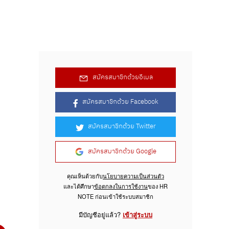
สมัครสมาชิกด้วยอีเมล
สมัครสมาชิกด้วย Facebook
สมัครสมาชิกด้วย Twitter
สมัครสมาชิกด้วย Google
คุณเห็นด้วยกับ
นโยบายความเป็นส่วนตัว
และได้ศึกษา
ข้อตกลงในการใช้งาน
ของ HR
NOTE ก่อนเข้าใช้ระบบสมาชิก
มีบัญชีอยู่แล้ว?
เข้าสู่ระบบ