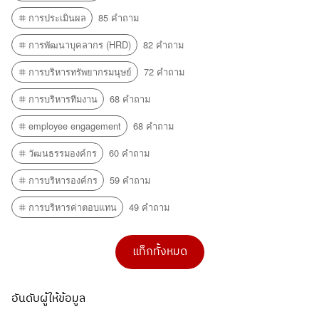
การประเมินผล
85 คำถาม
การพัฒนาบุคลากร (HRD)
82 คำถาม
การบริหารทรัพยากรมนุษย์
72 คำถาม
การบริหารทีมงาน
68 คำถาม
employee engagement
68 คำถาม
วัฒนธรรมองค์กร
60 คำถาม
การบริหารองค์กร
59 คำถาม
การบริหารค่าตอบแทน
49 คำถาม
แท็กทั้งหมด
อันดับผู้ให้ข้อมูล