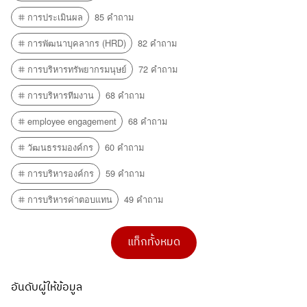
การประเมินผล
85 คำถาม
การพัฒนาบุคลากร (HRD)
82 คำถาม
การบริหารทรัพยากรมนุษย์
72 คำถาม
การบริหารทีมงาน
68 คำถาม
employee engagement
68 คำถาม
วัฒนธรรมองค์กร
60 คำถาม
การบริหารองค์กร
59 คำถาม
การบริหารค่าตอบแทน
49 คำถาม
แท็กทั้งหมด
อันดับผู้ให้ข้อมูล