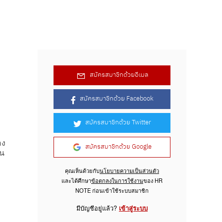
สมัครสมาชิกด้วยอีเมล
สมัครสมาชิกด้วย Facebook
สมัครสมาชิกด้วย Twitter
อง
สมัครสมาชิกด้วย Google
คน
คุณเห็นด้วยกับ
นโยบายความเป็นส่วนตัว
และได้ศึกษา
ข้อตกลงในการใช้งาน
ของ HR
NOTE ก่อนเข้าใช้ระบบสมาชิก
มีบัญชีอยู่แล้ว?
เข้าสู่ระบบ