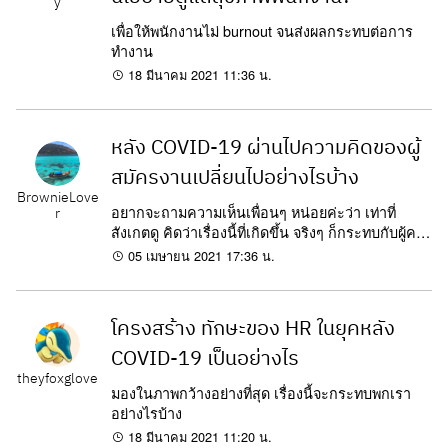
y
เพื่อให้พนักงานไม่ burnout จนส่งผลกระทบต่อการ
ทำงาน
18 มีนาคม 2021 11:36 น.
หลัง COVID-19 ผ่านไปความคิดของผู้
สมัครงานเปลี่ยนไปอย่างไรบ้าง
BrownieLove
อยากจะถามความเห็นเพื่อนๆ หน่อยค่ะว่า เท่าที่
r
สังเกตดู คิดว่าเรื่องนี้ที่เกิดขึ้น จริงๆ ก็กระทบกับผู้คน
เป็นวงกว้างในแทบมิติของชีวิต...
05 เมษายน 2021 17:36 น.
โครงสร้าง ทักษะของ HR ในยุคหลัง
COVID-19 เป็นอย่างไร
theyfoxglove
มองในภาพกว้างอย่างที่สุด เรื่องนี้จะกระทบพกเรา
อย่างไรบ้าง
18 มีนาคม 2021 11:20 น.