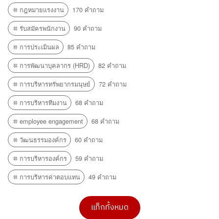
กฎหมายแรงงาน
170 คำถาม
รับสมัครพนักงาน
90 คำถาม
การประเมินผล
85 คำถาม
การพัฒนาบุคลากร (HRD)
82 คำถาม
การบริหารทรัพยากรมนุษย์
72 คำถาม
การบริหารทีมงาน
68 คำถาม
employee engagement
68 คำถาม
วัฒนธรรมองค์กร
60 คำถาม
การบริหารองค์กร
59 คำถาม
การบริหารค่าตอบแทน
49 คำถาม
แท็กทั้งหมด