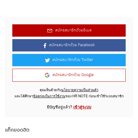
สมัครสมาชิกด้วยอีเมล
สมัครสมาชิกด้วย Facebook
สมัครสมาชิกด้วย Twitter
สมัครสมาชิกด้วย Google
คุณเห็นด้วยกับ
นโยบายความเป็นส่วนตัว
และได้ศึกษา
ข้อตกลงในการใช้งาน
ของ HR NOTE ก่อนเข้าใช้ระบบสมาชิก
มีบัญชีอยู่แล้ว?
เข้าสู่ระบบ
แท็กยอดฮิต