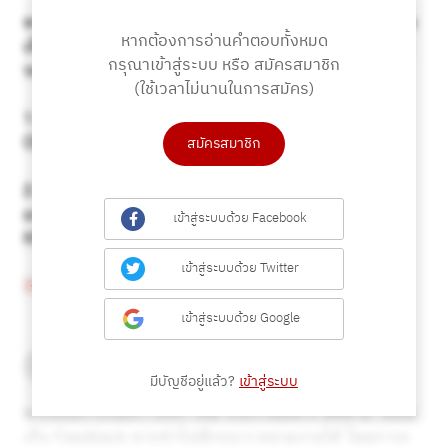
หากต้องการอ่านคำตอบทั้งหมด
กรุณาเข้าสู่ระบบ หรือ สมัครสมาชิก
(ใช้เวลาไม่นานในการสมัคร)
สมัครสมาชิก
เข้าสู่ระบบด้วย Facebook
เข้าสู่ระบบด้วย Twitter
เข้าสู่ระบบด้วย Google
มีบัญชีอยู่แล้ว?
เข้าสู่ระบบ