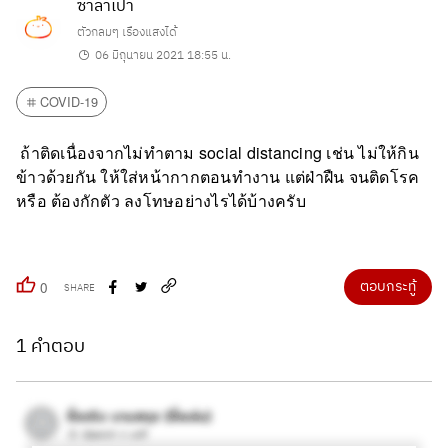
ซาลาเปา
ตัวกลมๆ เรืองแสงได้
06 มิถุนายน 2021 18:55 น.
COVID-19
ถ้าติดเนื่องจากไม่ทำตาม social distancing เช่น ไม่ให้กิน
ข้าวด้วยกัน ให้ใส่หน้ากากตอนทำงาน แต่ฝ่าฝืน จนติดโรค
หรือ ต้องกักตัว ลงโทษ​อย่างไรได้บ้างครับ
ตอบกระทู้
0
SHARE
1 คำตอบ