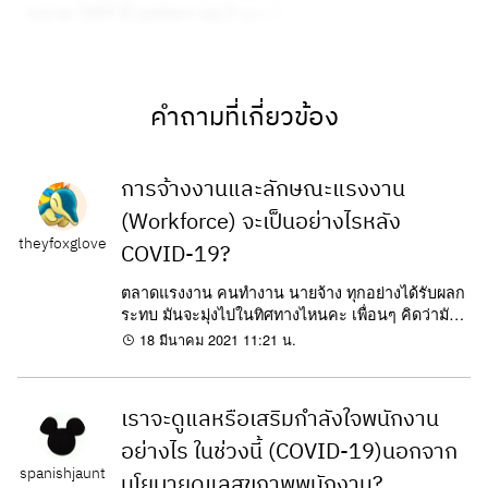
คำถามที่เกี่ยวข้อง
การจ้างงานและลักษณะแรงงาน
(Workforce) จะเป็นอย่างไรหลัง
theyfoxglove
COVID-19?
ตลาดแรงงาน คนทำงาน นายจ้าง ทุกอย่างได้รับผลก
ระทบ มันจะมุ่งไปในทิศทางไหนคะ เพื่อนๆ คิดว่ามัน
กระทบคนทำงานอย่างเราๆอย่างไรบ้าง
18 มีนาคม 2021 11:21 น.
เราจะดูแลหรือเสริมกำลังใจพนักงาน
อย่างไร ในช่วงนี้ (COVID-19)นอกจาก
spanishjaunt
นโยบายดูแลสุขภาพพนักงาน?