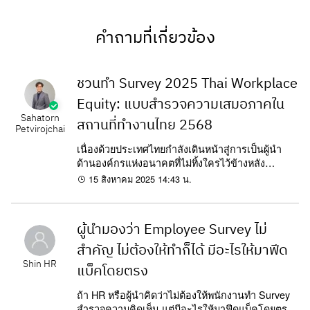
คำถามที่เกี่ยวข้อง
ชวนทำ Survey 2025 Thai Workplace
Equity: แบบสำรวจความเสมอภาคใน
Sahatorn
สถานที่ทำงานไทย 2568
Petvirojchai
เนื่องด้วยประเทศไทยกำลังเดินหน้าสู่การเป็นผู้นำ
ด้านองค์กรแห่งอนาคตที่ไม่ทิ้งใครไว้ข้างหลัง
TransTalents Group จึงขอเชิญชวนทำแบบสำรวจ
15 สิงหาคม 2025 14:43 น.
ความเสมอภาคในสถานที่ทำงานไทย 2568
โครงการ...
ผู้นำมองว่า Employee Survey ไม่
สำคัญ ไม่ต้องให้ทำก็ได้ มีอะไรให้มาฟีด
Shin HR
แบ็คโดยตรง
ถ้า HR หรือผู้นำคิดว่าไม่ต้องให้พนักงานทำ Survey
สำรวจความคิดเห็น แต่มีอะไรให้มาฟีดแบ็คโดยตรง