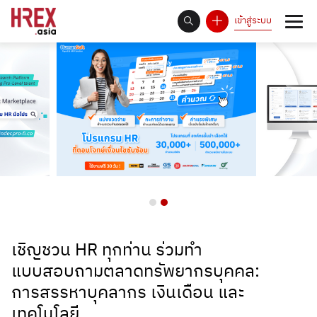
เข้าสู่ระบบ
93
Answer Rate is
%
เชิญชวน HR ทุกท่าน ร่วมทำ
แบบสอบถามตลาดทรัพยากรบุคคล:
การสรรหาบุคลากร เงินเดือน และ
เทคโนโลยี