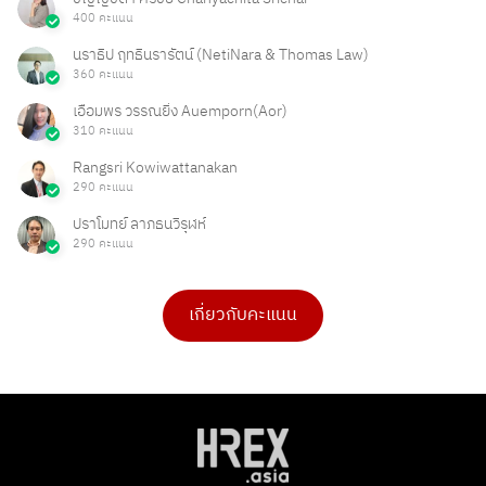
400 คะแนน
นราธิป ฤทธินรารัตน์ (NetiNara & Thomas Law)
360 คะแนน
เอื้อมพร วรรณยิ่ง Auemporn(Aor)
310 คะแนน
Rangsri Kowiwattanakan
290 คะแนน
ปราโมทย์ ลาภธนวิรุฬห์
290 คะแนน
เกี่ยวกับคะแนน
ดร.เบ็ญจวรรณ บุญใจเพ็ชร
Ong Ongg
4 คะแนน
1 คะแนน
PHAKPOOM
chitchanok Akkarasaringkan
3 คะแนน
1 คะแนน
Poonnie HR
Tarmporn Masphimol
2 คะแนน
1 คะแนน
Flowet
G