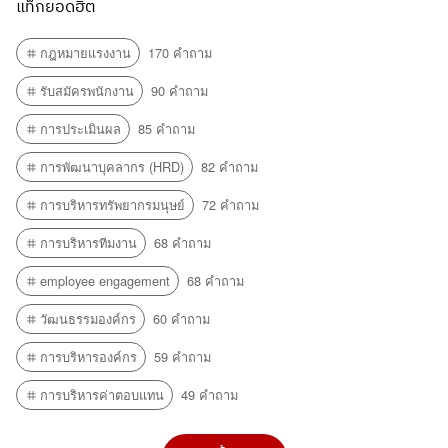
แท็กยอดฮิต
กฎหมายแรงงาน
170 คำถาม
รับสมัครพนักงาน
90 คำถาม
การประเมินผล
85 คำถาม
การพัฒนาบุคลากร (HRD)
82 คำถาม
การบริหารทรัพยากรมนุษย์
72 คำถาม
การบริหารทีมงาน
68 คำถาม
employee engagement
68 คำถาม
วัฒนธรรมองค์กร
60 คำถาม
การบริหารองค์กร
59 คำถาม
การบริหารค่าตอบแทน
49 คำถาม