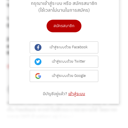
กรุณาเข้าสู่ระบบ หรือ สมัครสมาชิก
(ใช้เวลาไม่นานในการสมัคร)
สมัครสมาชิก
เข้าสู่ระบบด้วย Facebook
เข้าสู่ระบบด้วย Twitter
เข้าสู่ระบบด้วย Google
มีบัญชีอยู่แล้ว?
เข้าสู่ระบบ