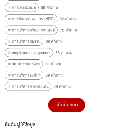
การประเมินผล
85 คำถาม
การพัฒนาบุคลากร (HRD)
82 คำถาม
การบริหารทรัพยากรมนุษย์
72 คำถาม
การบริหารทีมงาน
68 คำถาม
employee engagement
68 คำถาม
วัฒนธรรมองค์กร
60 คำถาม
การบริหารองค์กร
59 คำถาม
การบริหารค่าตอบแทน
49 คำถาม
แท็กทั้งหมด
อันดับผู้ให้ข้อมูล