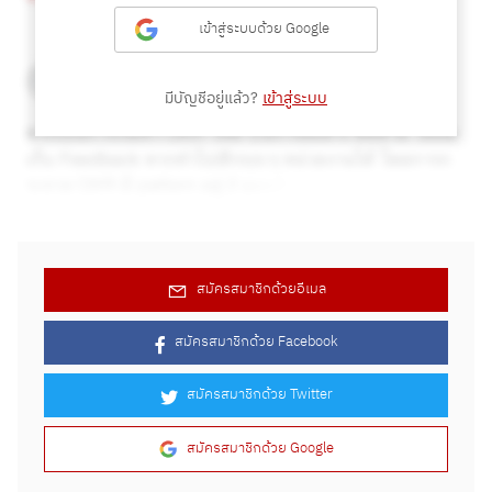
เข้าสู่ระบบด้วย Google
มีบัญชีอยู่แล้ว?
เข้าสู่ระบบ
สมัครสมาชิกด้วยอีเมล
สมัครสมาชิกด้วย Facebook
สมัครสมาชิกด้วย Twitter
สมัครสมาชิกด้วย Google