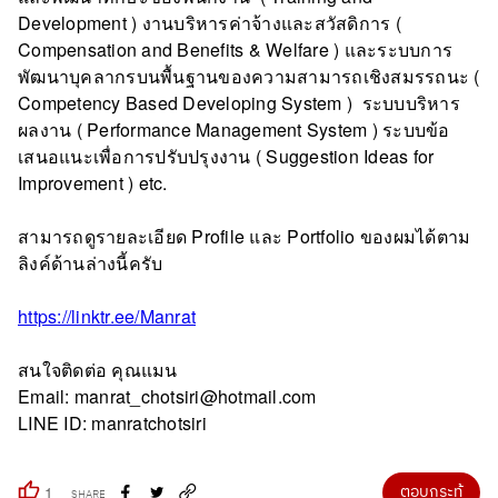
Development ) งานบริหารค่าจ้างและสวัสดิการ (
Compensation and Benefits & Welfare ) และระบบการ
พัฒนาบุคลากรบนพื้นฐานของความสามารถเชิงสมรรถนะ (
Competency Based Developing System ) ระบบบริหาร
ผลงาน ( Performance Management System ) ระบบข้อ
เสนอแนะเพื่อการปรับปรุงงาน ( Suggestion Ideas for
Improvement ) etc.
สามารถดูรายละเอียด Profile และ Portfolio ของผมได้ตาม
ลิงค์ด้านล่างนี้ครับ
https://linktr.ee/Manrat
สนใจติดต่อ คุณแมน
Email: manrat_chotsiri@hotmail.com
LINE ID: manratchotsiri
ตอบกระทู้
1
SHARE