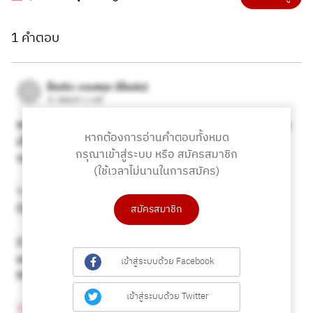
1 คำตอบ
หากต้องการอ่านคำตอบทั้งหมด
กรุณาเข้าสู่ระบบ หรือ สมัครสมาชิก
(ใช้เวลาไม่นานในการสมัคร)
สมัครสมาชิก
เข้าสู่ระบบด้วย Facebook
เข้าสู่ระบบด้วย Twitter