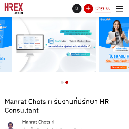
เข้าสู่ระบบ
93
Answer Rate is
%
Manrat Chotsiri รับงานที่ปรึกษา HR
Consultant
Manrat Chotsiri